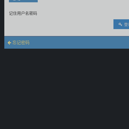
记住用户名密码
登
忘记密码