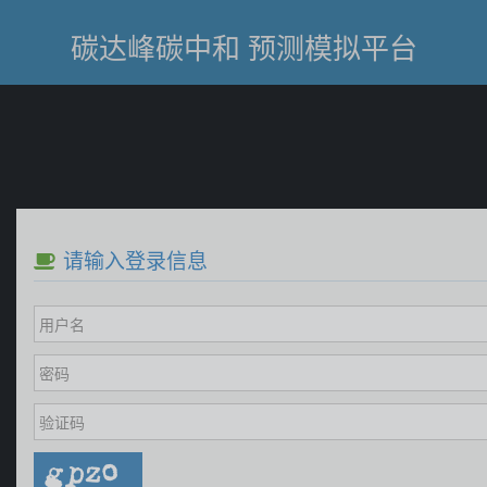
碳达峰碳中和 预测模拟平台
请输入登录信息