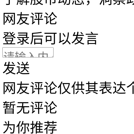
网友评论
登录
后可以发言
发送
网友评论仅供其表达
暂无评论
为你推荐