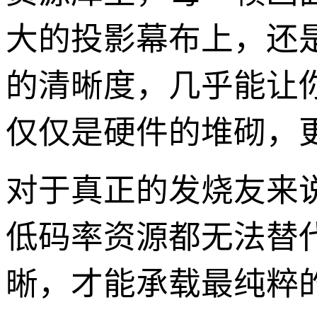
大的投影幕布上，还
的清晰度，几乎能让
仅仅是硬件的堆砌，
对于真正的发烧友来
低码率资源都无法替代
晰，才能承载最纯粹