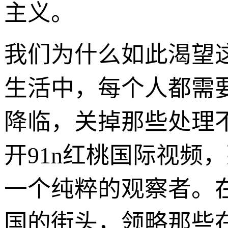
主义。
我们为什么如此渴望
生活中，每个人都需
降临，关掉那些处理
开91n红桃国际视频
一个纯粹的观察者。
国的街头，领略那些