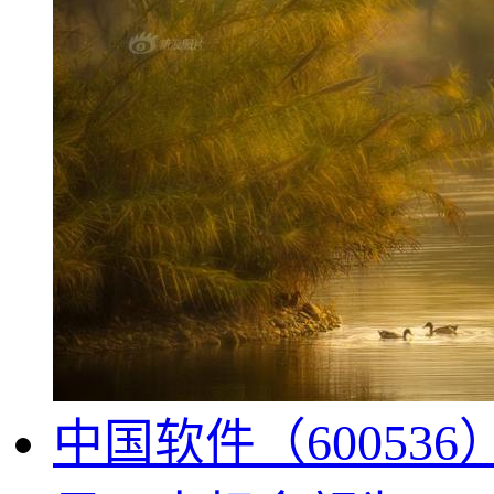
中国软件（6005