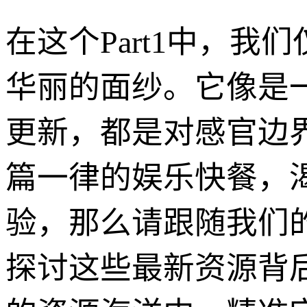
在这个Part1中，我
华丽的面纱。它像是一
更新，都是对感官边
篇一律的娱乐快餐，
验，那么请跟随我们
探讨这些最新资源背