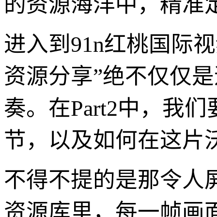
的资源海洋中，精准
进入到91n红桃国际
资源分享”绝不仅仅
奏。在Part2中，
节，以及如何在这片
不得不提的是那令人屏
资源库里，每一帧画