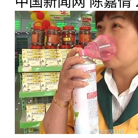
中国新闻网
陈嘉倩