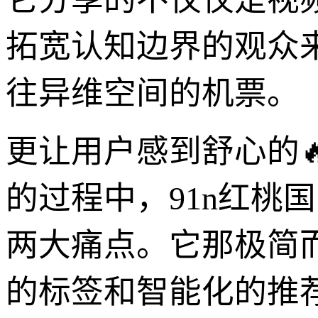
拓宽认知边界的观众
往异维空间的机票。
更让用户感到舒心的
的过程中，91n红桃
两大痛点。它那极简
的标签和智能化的推