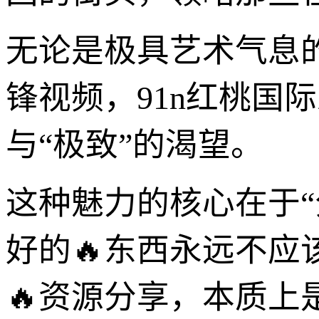
无论是极具艺术气息
锋视频，91n红桃国
与“极致”的渴望。
这种魅力的核心在于
好的🔥东西永远不应
🔥资源分享，本质