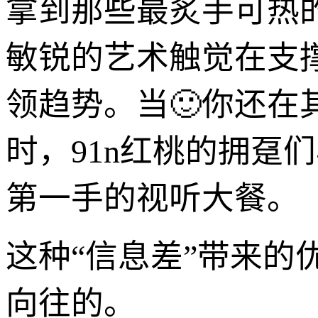
拿到那些最炙手可热
敏锐的艺术触觉在支
领趋势。当🙂你还
时，91n红桃的拥趸
第一手的视听大餐。
这种“信息差”带来
向往的。