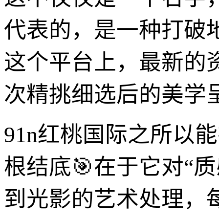
代表的，是一种打破
这个平台上，最新的资
次精挑细选后的美学
91n红桃国际之所以
根结底🎯在于它对“
到光影的艺术处理，