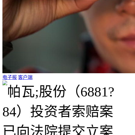
电子报
客户端