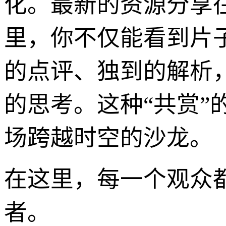
化。最新的资源分享
里，你不仅能看到片
的点评、独到的解析
的思考。这种“共赏
场跨越时空的沙龙。
在这里，每一个观众
者。