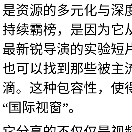
是资源的多元化与深度
持续霸榜，是因为它
最新锐导演的实验短
也可以找到那些被主
滴。这种包容性，使得
“国际视窗”。
它分享的不仅仅是视