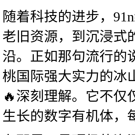
随着科技的进步，91
老旧资源，到沉浸式
沿。正如那句流行的说
桃国际强大实力的冰
🔥深刻理解。它不
生长的数字有机体，