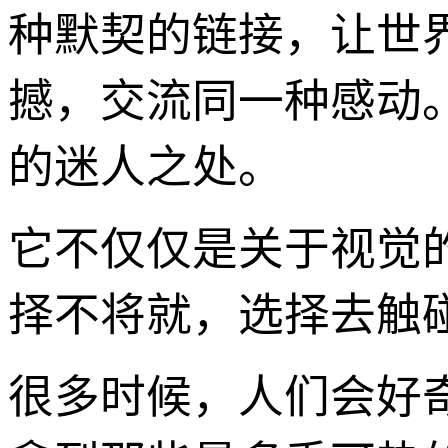
种默契的链接，让世
撼，交流同一种感动
的迷人之处。
它不仅仅是关于视觉
择不将就，选择去触
很多时候，人们会好奇