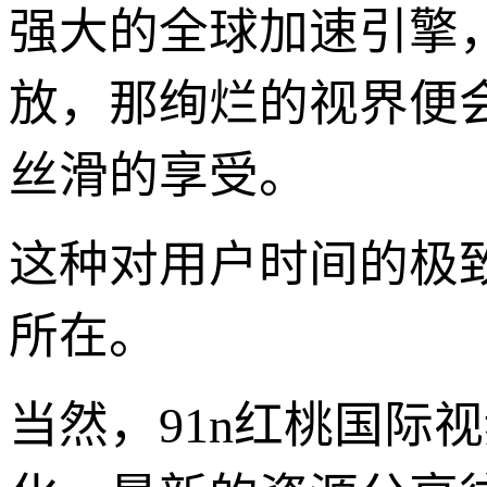
强大的全球加速引擎
放，那绚烂的视界便
丝滑的享受。
这种对用户时间的极
所在。
当然，91n红桃国际