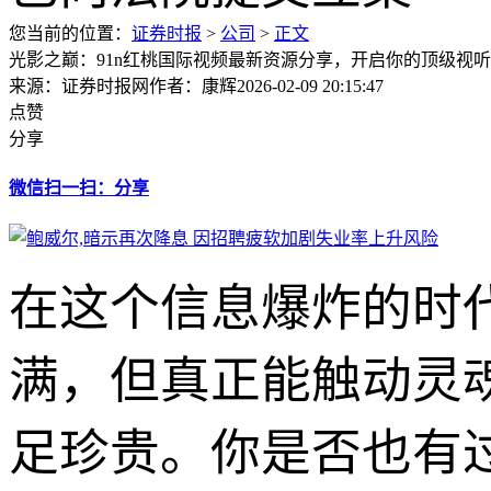
您当前的位置：
证券时报
>
公司
>
正文
光影之巅：91n红桃国际视频最新资源分享，开启你的顶级视
来源：证券时报网
作者：康辉
2026-02-09 20:15:47
点赞
分享
微信扫一扫：分享
在这个信息爆炸的时
满，但真正能触动灵
足珍贵。你是否也有